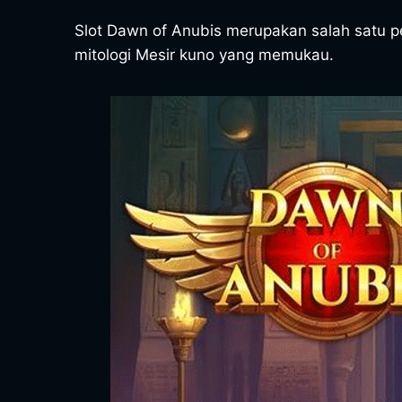
h
a
e
e
k
i
h
a
c
s
l
y
n
a
Slot Dawn of Anubis merupakan salah satu p
t
e
s
e
p
e
r
mitologi Mesir kuno yang memukau.
s
b
e
g
e
e
A
o
n
r
p
o
g
a
p
k
e
m
r