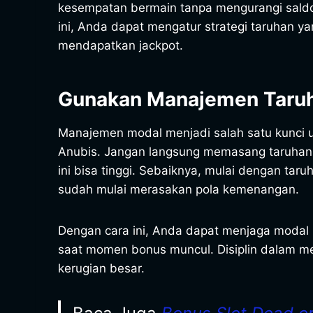
kesempatan bermain tanpa mengurangi saldo 
ini, Anda dapat mengatur strategi taruhan y
mendapatkan jackpot.
Gunakan Manajemen Taruh
Manajemen modal menjadi salah satu kunci 
Anubis. Jangan langsung memasang taruhan b
ini bisa tinggi. Sebaiknya, mulai dengan taru
sudah mulai merasakan pola kemenangan.
Dengan cara ini, Anda dapat menjaga modal 
saat momen bonus muncul. Disiplin dalam m
kerugian besar.