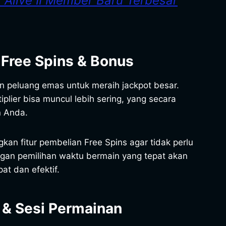
 Alive II Member Baru Terbesar
Free Spins & Bonus
n peluang emas untuk meraih jackpot besar.
iplier bisa muncul lebih sering, yang secara
n Anda.
kan fitur pembelian Free Spins agar tidak perlu
gan pemilihan waktu bermain yang tepat akan
at dan efektif.
 & Sesi Permainan