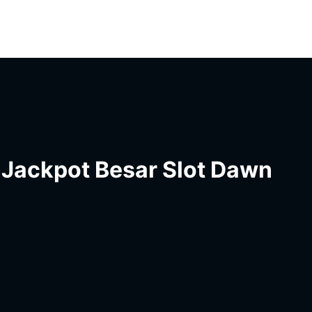
SLOT ONLINE CEPAT CUAN
 Jackpot Besar Slot Dawn