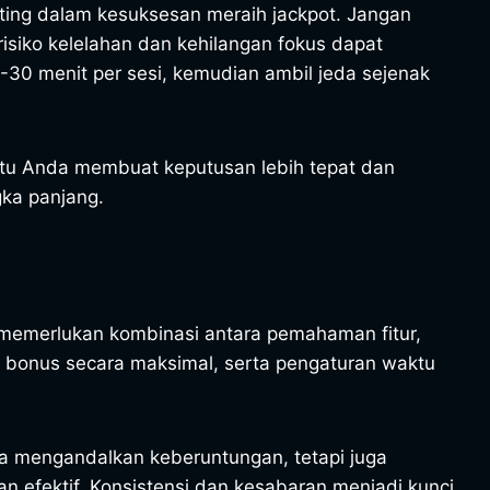
ting dalam kesuksesan meraih jackpot. Jangan
risiko kelelahan dan kehilangan fokus dapat
-30 menit per sesi, kemudian ambil jeda sejenak
tu Anda membuat keputusan lebih tepat dan
ka panjang.
s memerlukan kombinasi antara pemahaman fitur,
 bonus secara maksimal, serta pengaturan waktu
ya mengandalkan keberuntungan, tetapi juga
n efektif. Konsistensi dan kesabaran menjadi kunci