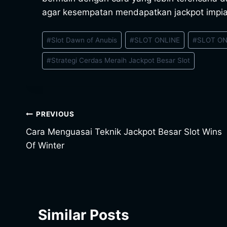
agar kesempatan mendapatkan jackpot impia
Post
#
Slot Dawn of Anubis
#
SLOT ONLINE
#
SLOT ON
Tags:
#
Strategi Cerdas Meraih Jackpot Besar Slot
Post
PREVIOUS
Cara Menguasai Teknik Jackpot Besar Slot Wins
navigation
Of Winter
Similar Posts