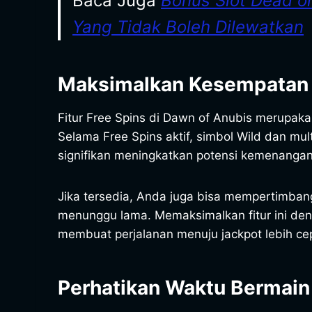
Baca Juga
Bonus Slot Dead or
Yang Tidak Boleh Dilewatkan
Maksimalkan Kesempatan 
Fitur Free Spins di Dawn of Anubis merupaka
Selama Free Spins aktif, simbol Wild dan mult
signifikan meningkatkan potensi kemenanga
Jika tersedia, Anda juga bisa mempertimbang
menunggu lama. Memaksimalkan fitur ini den
membuat perjalanan menuju jackpot lebih cep
Perhatikan Waktu Bermain