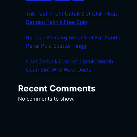
Trik Pasti Profit Untuk Slot Chilli Heat
Dengan Teknik Free Spin
Rahasia Menang Besar Slot Fat Panda
Pakai Pola Scatter Tinggi
Cara Terbaik Dari Pro Untuk Meraih
Cuan Slot Wild West Duels
Recent Comments
No comments to show.