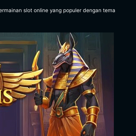
ermainan slot online yang populer dengan tema