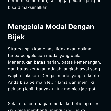
berhenti sementara, sehingga peluang jackpot
bisa dimaksimalkan.
Mengelola Modal Dengan
Bijak
Strategi spin kombinasi tidak akan optimal
tanpa pengelolaan modal yang baik.
Menentukan batas harian, batas kemenangan,
dan batas kerugian adalah langkah awal yang
wajib dilakukan. Dengan modal yang terkontrol,
Anda bisa bermain lebih lama dan memiliki
peluang lebih banyak untuk memicu jackpot.
Selain itu, pembagian modal ke beberapa sesi
spin bisa membantu mengurangi risiko