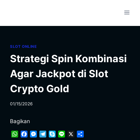
Skip
SLOT ONLINE CEPAT CUAN
to
content
SLOT ONLINE
Strategi Spin Kombinasi
Agar Jackpot di Slot
Crypto Gold
01/15/2026
Bagikan
W
F
M
T
S
L
X
S