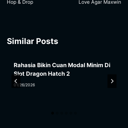
Hop & Drop
Love Agar Maxwin
Similar Posts
Rahasia Bikin Cuan Modal Minim Di
Slot Dragon Hatch 2
01/26/2026