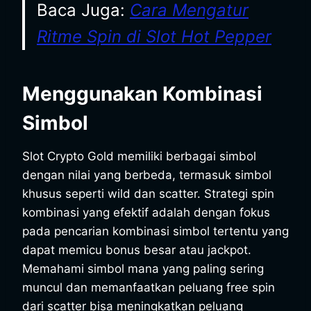
Baca Juga:
Cara Mengatur
Ritme Spin di Slot Hot Pepper
Menggunakan Kombinasi
Simbol
Slot Crypto Gold memiliki berbagai simbol
dengan nilai yang berbeda, termasuk simbol
khusus seperti wild dan scatter. Strategi spin
kombinasi yang efektif adalah dengan fokus
pada pencarian kombinasi simbol tertentu yang
dapat memicu bonus besar atau jackpot.
Memahami simbol mana yang paling sering
muncul dan memanfaatkan peluang free spin
dari scatter bisa meningkatkan peluang