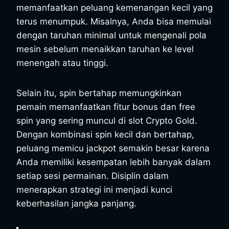
memanfaatkan peluang kemenangan kecil yang
terus menumpuk. Misalnya, Anda bisa memulai
dengan taruhan minimal untuk mengenali pola
mesin sebelum menaikkan taruhan ke level
menengah atau tinggi.
Selain itu, spin bertahap memungkinkan
pemain memanfaatkan fitur bonus dan free
spin yang sering muncul di slot Crypto Gold.
Dengan kombinasi spin kecil dan bertahap,
peluang memicu jackpot semakin besar karena
Anda memiliki kesempatan lebih banyak dalam
setiap sesi permainan. Disiplin dalam
menerapkan strategi ini menjadi kunci
keberhasilan jangka panjang.