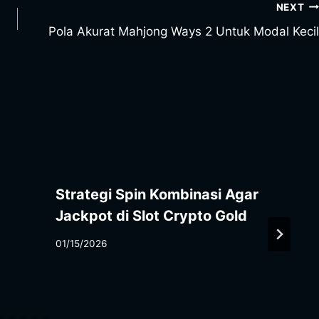
NEXT
Pola Akurat Mahjong Ways 2 Untuk Modal Kecil
Strategi Spin Kombinasi Agar
Jackpot di Slot Crypto Gold
01/15/2026