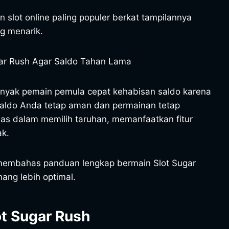
 slot online paling populer berkat tampilannya
ng menarik.
nyak pemain pemula cepat kehabisan saldo karena
 saldo Anda tetap aman dan permainan tetap
s dalam memilih taruhan, memanfaatkan fitur
ak.
membahas panduan lengkap bermain Slot Sugar
ang lebih optimal.
t Sugar Rush