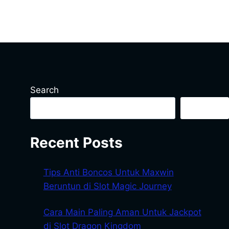
Search
Search
Recent Posts
Tips Anti Boncos Untuk Maxwin
Beruntun di Slot Magic Journey
Cara Main Paling Aman Untuk Jackpot
di Slot Dragon Kingdom