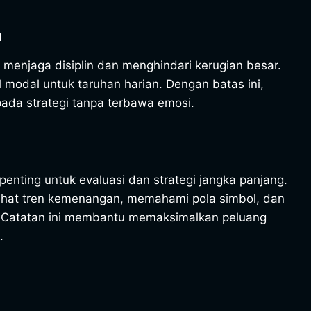
n
enjaga disiplin dan menghindari kerugian besar.
 modal untuk taruhan harian. Dengan batas ini,
pada strategi tanpa terbawa emosi.
penting untuk evaluasi dan strategi jangka panjang.
lihat tren kemenangan, memahami pola simbol, dan
. Catatan ini membantu memaksimalkan peluang
.