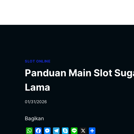
Skip
to
content
SLOT ONLINE
Panduan Main Slot Sug
Lama
01/31/2026
Bagikan
W
F
M
T
S
L
X
S