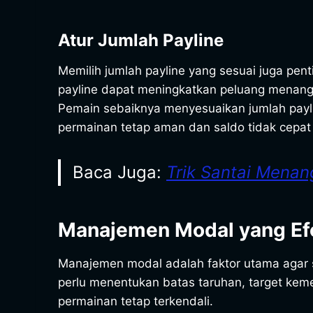
Atur Jumlah Payline
Memilih jumlah payline yang sesuai juga pe
payline dapat meningkatkan peluang menang,
Pemain sebaiknya menyesuaikan jumlah payli
permainan tetap aman dan saldo tidak cepat
Baca Juga:
Trik Santai Menang
Manajemen Modal yang Efe
Manajemen modal adalah faktor utama agar s
perlu menentukan batas taruhan, target kem
permainan tetap terkendali.