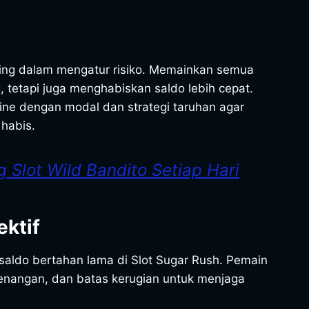
nting dalam mengatur risiko. Memainkan semua
 tetapi juga menghabiskan saldo lebih cepat.
ne dengan modal dan strategi taruhan agar
 habis.
 Slot Wild Bandito Setiap Hari
ktif
aldo bertahan lama di Slot Sugar Rush. Pemain
enangan, dan batas kerugian untuk menjaga