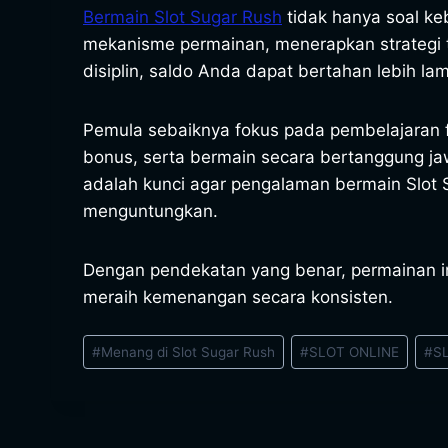
Bermain Slot Sugar Rush
tidak hanya soal k
mekanisme permainan, menerapkan strategi 
disiplin, saldo Anda dapat bertahan lebih l
Pemula sebaiknya fokus pada pembelajaran f
bonus, serta bermain secara bertanggung jawa
adalah kunci agar pengalaman bermain Slot
menguntungkan.
Dengan pendekatan yang benar, permainan in
meraih kemenangan secara konsisten.
Post
#
Menang di Slot Sugar Rush
#
SLOT ONLINE
#
S
Tags: