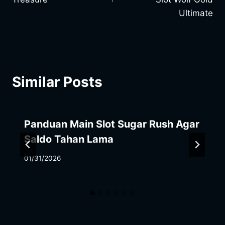
Ultimate
Similar Posts
Panduan Main Slot Sugar Rush Agar
Saldo Tahan Lama
01/31/2026