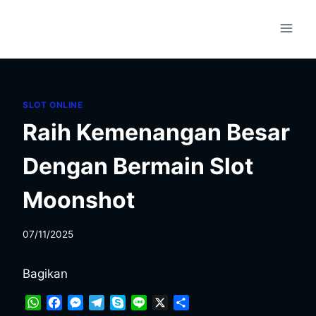
Skip
SLOT ONLINE CEPAT CUAN
to
content
SLOT ONLINE
Raih Kemenangan Besar
Dengan Bermain Slot
Moonshot
07/11/2025
Bagikan
W
F
M
T
S
L
X
S