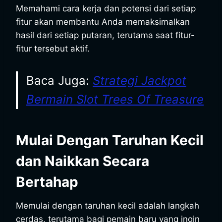
Memahami cara kerja dan potensi dari setiap
fitur akan membantu Anda memaksimalkan
hasil dari setiap putaran, terutama saat fitur-
fitur tersebut aktif.
Baca Juga:
Strategi Jackpot
Bermain Slot Trees Of Treasure
Mulai Dengan Taruhan Kecil
dan Naikkan Secara
Bertahap
Memulai dengan taruhan kecil adalah langkah
cerdas, terutama bagi pemain baru yang ingin