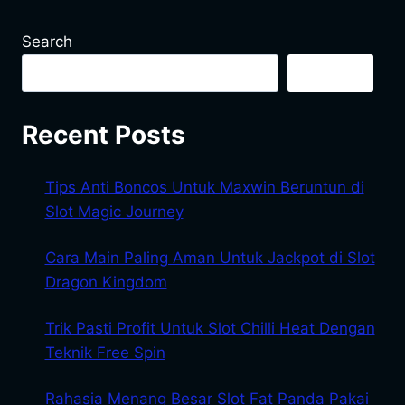
Search
Search
Recent Posts
Tips Anti Boncos Untuk Maxwin Beruntun di
Slot Magic Journey
Cara Main Paling Aman Untuk Jackpot di Slot
Dragon Kingdom
Trik Pasti Profit Untuk Slot Chilli Heat Dengan
Teknik Free Spin
Rahasia Menang Besar Slot Fat Panda Pakai