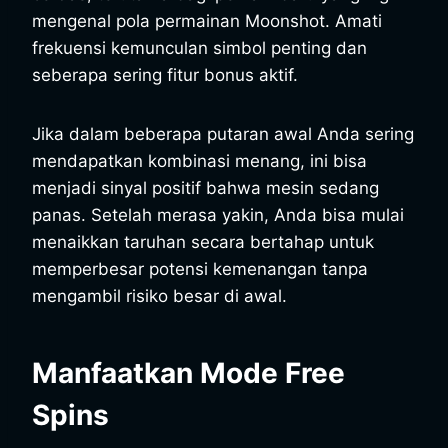
mengenal pola permainan Moonshot. Amati
frekuensi kemunculan simbol penting dan
seberapa sering fitur bonus aktif.
Jika dalam beberapa putaran awal Anda sering
mendapatkan kombinasi menang, ini bisa
menjadi sinyal positif bahwa mesin sedang
panas. Setelah merasa yakin, Anda bisa mulai
menaikkan taruhan secara bertahap untuk
memperbesar potensi kemenangan tanpa
mengambil risiko besar di awal.
Manfaatkan Mode Free
Spins