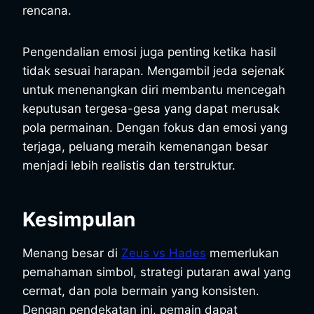
rencana.
Pengendalian emosi juga penting ketika hasil
tidak sesuai harapan. Mengambil jeda sejenak
untuk menenangkan diri membantu mencegah
keputusan tergesa-gesa yang dapat merusak
pola permainan. Dengan fokus dan emosi yang
terjaga, peluang meraih kemenangan besar
menjadi lebih realistis dan terstruktur.
Kesimpulan
Menang besar di
Zeus vs Hades
memerlukan
pemahaman simbol, strategi putaran awal yang
cermat, dan pola bermain yang konsisten.
Dengan pendekatan ini, pemain dapat