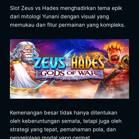
h
a
e
e
k
i
h
a
c
s
l
y
n
a
Slot Zeus vs Hades menghadirkan tema epik
t
e
s
e
p
e
r
dari mitologi Yunani dengan visual yang
s
b
e
g
e
e
memukau dan fitur permainan yang kompleks.
A
o
n
r
p
o
g
a
p
k
e
m
r
Kemenangan besar tidak hanya ditentukan
oleh keberuntungan semata, tetapi juga oleh
strategi yang tepat, pemahaman pola, dan
pengelolaan modal yang cermat.