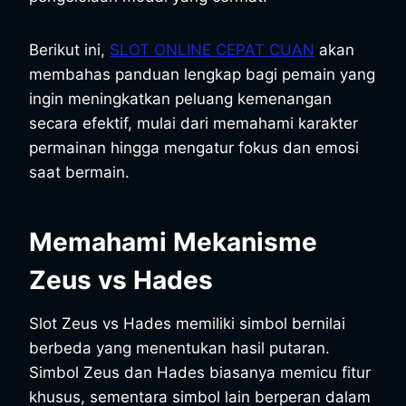
Berikut ini,
SLOT ONLINE CEPAT CUAN
akan
membahas panduan lengkap bagi pemain yang
ingin meningkatkan peluang kemenangan
secara efektif, mulai dari memahami karakter
permainan hingga mengatur fokus dan emosi
saat bermain.
Memahami Mekanisme
Zeus vs Hades
Slot Zeus vs Hades memiliki simbol bernilai
berbeda yang menentukan hasil putaran.
Simbol Zeus dan Hades biasanya memicu fitur
khusus, sementara simbol lain berperan dalam