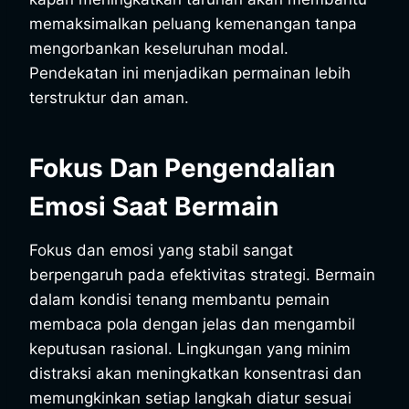
memaksimalkan peluang kemenangan tanpa
mengorbankan keseluruhan modal.
Pendekatan ini menjadikan permainan lebih
terstruktur dan aman.
Fokus Dan Pengendalian
Emosi Saat Bermain
Fokus dan emosi yang stabil sangat
berpengaruh pada efektivitas strategi. Bermain
dalam kondisi tenang membantu pemain
membaca pola dengan jelas dan mengambil
keputusan rasional. Lingkungan yang minim
distraksi akan meningkatkan konsentrasi dan
memungkinkan setiap langkah diatur sesuai