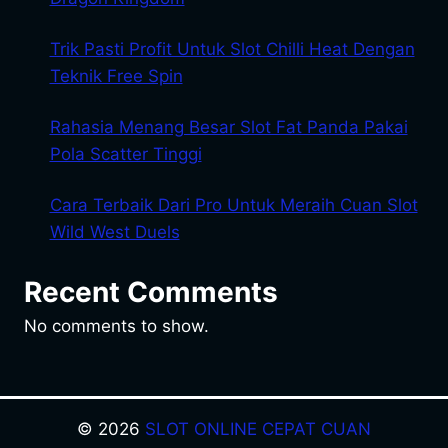
Trik Pasti Profit Untuk Slot Chilli Heat Dengan
Teknik Free Spin
Rahasia Menang Besar Slot Fat Panda Pakai
Pola Scatter Tinggi
Cara Terbaik Dari Pro Untuk Meraih Cuan Slot
Wild West Duels
Recent Comments
No comments to show.
© 2026
SLOT ONLINE CEPAT CUAN