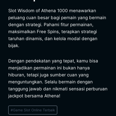
Slot Wisdom of Athena 1000 menawarkan
peluang cuan besar bagi pemain yang bermain
dengan strategi. Pahami fitur permainan,
maksimalkan Free Spins, terapkan strategi
taruhan dinamis, dan kelola modal dengan
bijak.
Dengan pendekatan yang tepat, kamu bisa
menjadikan permainan ini bukan hanya
hiburan, tetapi juga sumber cuan yang
menguntungkan. Selalu bermain dengan
tanggung jawab dan nikmati sensasi perburuan
jackpot bersama Athena!
Post
#
Game Slot Online Terbaik
Tags: