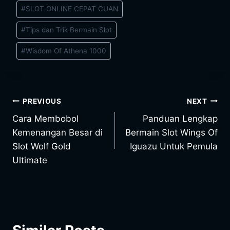
#
SLOT ONLINE CEPAT CUAN
#
Tips dan Trik Bermain Slot
#
Wisdom Of Athena 1000
Post
PREVIOUS
NEXT
Cara Membobol
Panduan Lengkap
navigation
Kemenangan Besar di
Bermain Slot Wings Of
Slot Wolf Gold
Iguazu Untuk Pemula
Ultimate