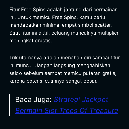
Fitur Free Spins adalah jantung dari permainan
ini. Untuk memicu Free Spins, kamu perlu
mendapatkan minimal empat simbol scatter.
Saat fitur ini aktif, peluang munculnya multiplier
meningkat drastis.
Trik utamanya adalah menahan diri sampai fitur
ini muncul. Jangan langsung menghabiskan
saldo sebelum sempat memicu putaran gratis,
karena potensi cuannya sangat besar.
Baca Juga:
Strategi Jackpot
Bermain Slot Trees Of Treasure