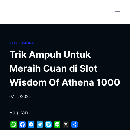
Skip
SLOT ONLINE CEPAT CUAN
to
content
SLOT ONLINE
Trik Ampuh Untuk
Meraih Cuan di Slot
Wisdom Of Athena 1000
07/12/2025
Bagikan
W
F
M
T
S
L
X
S