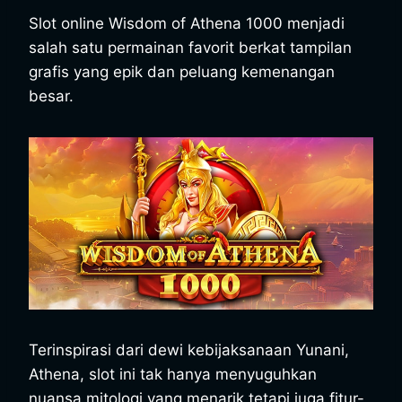
h
a
e
e
k
i
h
a
c
s
l
y
n
a
Slot online Wisdom of Athena 1000 menjadi
t
e
s
e
p
e
r
salah satu permainan favorit berkat tampilan
s
b
e
g
e
e
grafis yang epik dan peluang kemenangan
A
o
n
r
besar.
p
o
g
a
p
k
e
m
r
Terinspirasi dari dewi kebijaksanaan Yunani,
Athena, slot ini tak hanya menyuguhkan
nuansa mitologi yang menarik tetapi juga fitur-