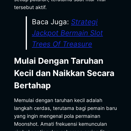
tersebut aktif.
Baca Juga:
Strategi
Jackpot Bermain Slot
Trees Of Treasure
Mulai Dengan Taruhan
Kecil dan Naikkan Secara
Bertahap
Memulai dengan taruhan kecil adalah
langkah cerdas, terutama bagi pemain baru
yang ingin mengenal pola permainan
Moonshot. Amati frekuensi kemunculan