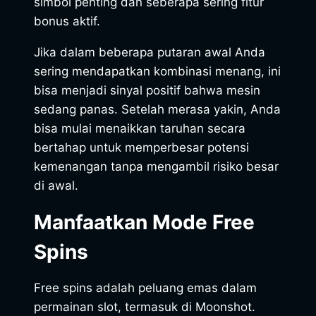
simbol penting dan seberapa sering fitur
bonus aktif.
Jika dalam beberapa putaran awal Anda
sering mendapatkan kombinasi menang, ini
bisa menjadi sinyal positif bahwa mesin
sedang panas. Setelah merasa yakin, Anda
bisa mulai menaikkan taruhan secara
bertahap untuk memperbesar potensi
kemenangan tanpa mengambil risiko besar
di awal.
Manfaatkan Mode Free
Spins
Free spins adalah peluang emas dalam
permainan slot, termasuk di Moonshot.