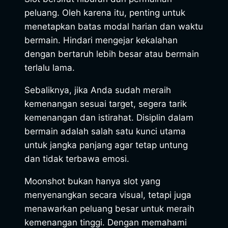
peluang. Oleh karena itu, penting untuk
menetapkan batas modal harian dan waktu
bermain. Hindari mengejar kekalahan
dengan bertaruh lebih besar atau bermain
terlalu lama.
Sebaliknya, jika Anda sudah meraih
kemenangan sesuai target, segera tarik
kemenangan dan istirahat. Disiplin dalam
bermain adalah salah satu kunci utama
untuk jangka panjang agar tetap untung
dan tidak terbawa emosi.
Moonshot bukan hanya slot yang
menyenangkan secara visual, tetapi juga
menawarkan peluang besar untuk meraih
kemenangan tinggi. Dengan memahami