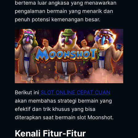
bertema luar angkasa yang menawarkan
pengalaman bermain yang menarik dan
penuh potensi kemenangan besar.
Berikut ini
SLOT ONLINE CEPAT CUAN
akan membahas strategi bermain yang
efektif dan trik khusus yang bisa
diterapkan saat bermain slot Moonshot.
Kenali Fitur-Fitur