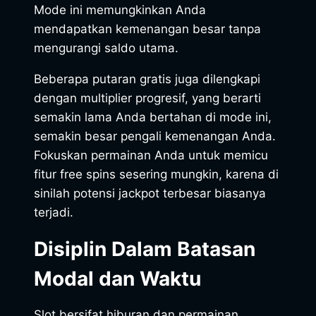
Mode ini memungkinkan Anda
mendapatkan kemenangan besar tanpa
mengurangi saldo utama.
Beberapa putaran gratis juga dilengkapi
dengan multiplier progresif, yang berarti
semakin lama Anda bertahan di mode ini,
semakin besar pengali kemenangan Anda.
Fokuskan permainan Anda untuk memicu
fitur free spins sesering mungkin, karena di
sinilah potensi jackpot terbesar biasanya
terjadi.
Disiplin Dalam Batasan
Modal dan Waktu
Slot bersifat hiburan dan permainan