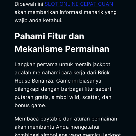
Dibawah ini
SLOT ONLINE CEPAT CUAN
akan memberikan informasi menarik yang
wajib anda ketahui.
Pahami Fitur dan
Mekanisme Permainan
Langkah pertama untuk meraih jackpot
adalah memahami cara kerja dari Brick
House Bonanza. Game ini biasanya
dilengkapi dengan berbagai fitur seperti
putaran gratis, simbol wild, scatter, dan
bonus game.
Membaca paytable dan aturan permainan
akan membantu Anda mengetahui
kombinasi simbol apa yang memicu jackpot