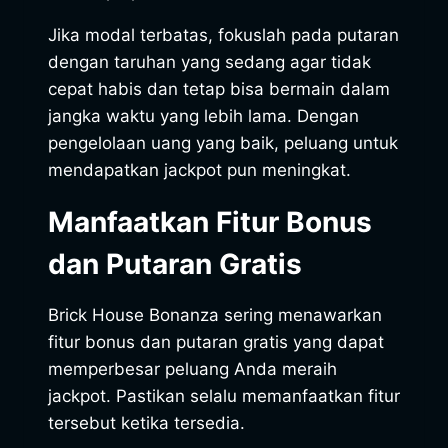
Jika modal terbatas, fokuslah pada putaran
dengan taruhan yang sedang agar tidak
cepat habis dan tetap bisa bermain dalam
jangka waktu yang lebih lama. Dengan
pengelolaan uang yang baik, peluang untuk
mendapatkan jackpot pun meningkat.
Manfaatkan Fitur Bonus
dan Putaran Gratis
Brick House Bonanza sering menawarkan
fitur bonus dan putaran gratis yang dapat
memperbesar peluang Anda meraih
jackpot. Pastikan selalu memanfaatkan fitur
tersebut ketika tersedia.