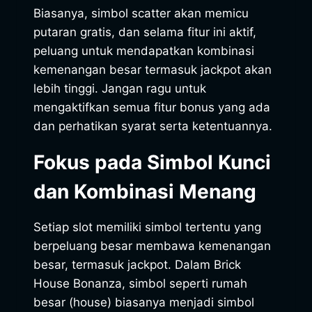
Biasanya, simbol scatter akan memicu
putaran gratis, dan selama fitur ini aktif,
peluang untuk mendapatkan kombinasi
kemenangan besar termasuk jackpot akan
lebih tinggi. Jangan ragu untuk
mengaktifkan semua fitur bonus yang ada
dan perhatikan syarat serta ketentuannya.
Fokus pada Simbol Kunci
dan Kombinasi Menang
Setiap slot memiliki simbol tertentu yang
berpeluang besar membawa kemenangan
besar, termasuk jackpot. Dalam Brick
House Bonanza, simbol seperti rumah
besar (house) biasanya menjadi simbol