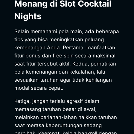
Menang di Slot Cocktail
Nights
Selain memahami pola main, ada beberapa
tips yang bisa meningkatkan peluang
kemenangan Anda. Pertama, manfaatkan
fitur bonus dan free spin secara maksimal
saat fitur tersebut aktif. Kedua, perhatikan
pola kemenangan dan kekalahan, lalu
sesuaikan taruhan agar tidak kehilangan
modal secara cepat.
Ketiga, jangan terlalu agresif dalam
memasang taruhan besar di awal,
melainkan perlahan-lahan naikkan taruhan
saat merasa keberuntungan sedang
berpihak. Keempat, kelola bankroll dengan