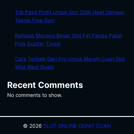
Trik Pasti Profit Untuk Slot Chilli Heat Dengan
Teknik Free Spin
Rahasia Menang Besar Slot Fat Panda Pakai
Pola Scatter Tinggi
Cara Terbaik Dari Pro Untuk Meraih Cuan Slot
Wild West Duels
Recent Comments
No comments to show.
© 2026
SLOT ONLINE CEPAT CUAN