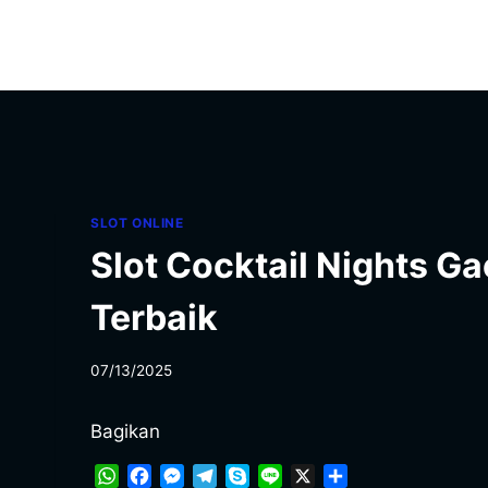
Skip
to
content
SLOT ONLINE
Slot Cocktail Nights G
Terbaik
07/13/2025
Bagikan
W
F
M
T
S
L
X
S