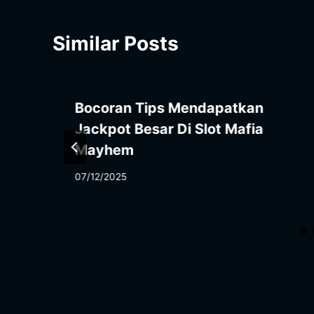
Similar Posts
Bocoran Tips Mendapatkan
Jackpot Besar Di Slot Mafia
Mayhem
07/12/2025