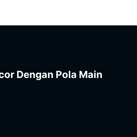
SLOT ONLINE CEPAT CUAN
acor Dengan Pola Main