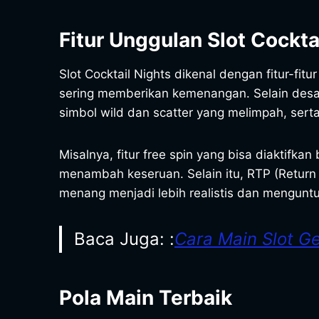
Fitur Unggulan Slot Cockt
Slot Cocktail Nights dikenal dengan fitur-fit
sering memberikan kemenangan. Selain desai
simbol wild dan scatter yang melimpah, sert
Misalnya, fitur free spin yang bisa diaktifkan
menambah keseruan. Selain itu, RTP (Return
menang menjadi lebih realistis dan mengun
Baca Juga: :
Cara Main Slot G
Pola Main Terbaik