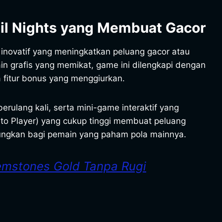
ail Nights yang Membuat Gacor
ur inovatif yang meningkatkan peluang gacor atau
n grafis yang memikat, game ini dilengkapi dengan
a fitur bonus yang menggiurkan.
 berulang kali, serta mini-game interaktif yang
 to Player) yang cukup tinggi membuat peluang
tungkan bagi pemain yang paham pola mainnya.
emstones Gold Tanpa Rugi