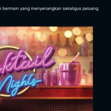
n bermain yang menyenangkan sekaligus peluang