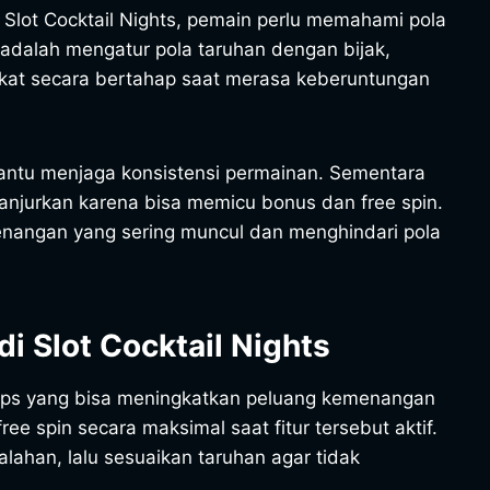
Slot Cocktail Nights, pemain perlu memahami pola
ik adalah mengatur pola taruhan dengan bijak,
ngkat secara bertahap saat merasa keberuntungan
antu menjaga konsistensi permainan. Sementara
ianjurkan karena bisa memicu bonus dan free spin.
enangan yang sering muncul dan menghindari pola
di Slot Cocktail Nights
ips yang bisa meningkatkan peluang kemenangan
ee spin secara maksimal saat fitur tersebut aktif.
ahan, lalu sesuaikan taruhan agar tidak