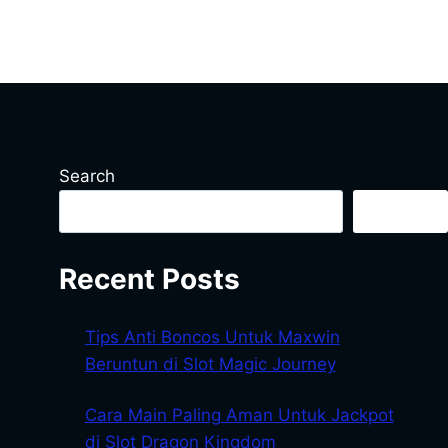
Search
Search
Recent Posts
Tips Anti Boncos Untuk Maxwin
Beruntun di Slot Magic Journey
Cara Main Paling Aman Untuk Jackpot
di Slot Dragon Kingdom