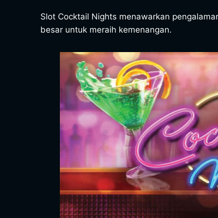
h
a
e
e
k
i
h
a
c
s
l
y
n
a
Slot Cocktail Nights menawarkan pengalama
t
e
s
e
p
e
r
besar untuk meraih kemenangan.
s
b
e
g
e
e
A
o
n
r
p
o
g
a
p
k
e
m
r