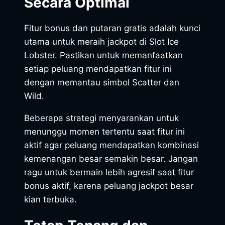
Secara Optimal
Fitur bonus dan putaran gratis adalah kunci
utama untuk meraih jackpot di Slot Ice
Lobster. Pastikan untuk memanfaatkan
setiap peluang mendapatkan fitur ini
dengan memantau simbol Scatter dan
Wild.
Beberapa strategi menyarankan untuk
menunggu momen tertentu saat fitur ini
aktif agar peluang mendapatkan kombinasi
kemenangan besar semakin besar. Jangan
ragu untuk bermain lebih agresif saat fitur
bonus aktif, karena peluang jackpot besar
kian terbuka.