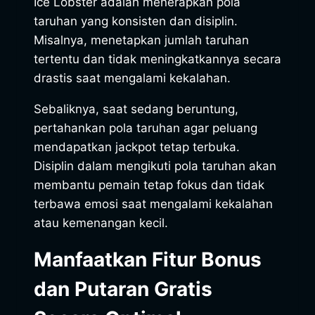
Ice Lobster adalah menerapkan pola
taruhan yang konsisten dan disiplin.
Misalnya, menetapkan jumlah taruhan
tertentu dan tidak meningkatkannya secara
drastis saat mengalami kekalahan.
Sebaliknya, saat sedang beruntung,
pertahankan pola taruhan agar peluang
mendapatkan jackpot tetap terbuka.
Disiplin dalam mengikuti pola taruhan akan
membantu pemain tetap fokus dan tidak
terbawa emosi saat mengalami kekalahan
atau kemenangan kecil.
Manfaatkan Fitur Bonus
dan Putaran Gratis