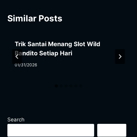
Similar Posts
Trik Santai Menang Slot Wild
Bandito Setiap Hari
01/31/2026
Search
Search