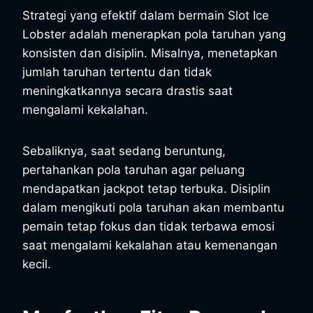
Strategi yang efektif dalam bermain Slot Ice
Lobster adalah menerapkan pola taruhan yang
konsisten dan disiplin. Misalnya, menetapkan
jumlah taruhan tertentu dan tidak
meningkatkannya secara drastis saat
mengalami kekalahan.
Sebaliknya, saat sedang beruntung,
pertahankan pola taruhan agar peluang
mendapatkan jackpot tetap terbuka. Disiplin
dalam mengikuti pola taruhan akan membantu
pemain tetap fokus dan tidak terbawa emosi
saat mengalami kekalahan atau kemenangan
kecil.