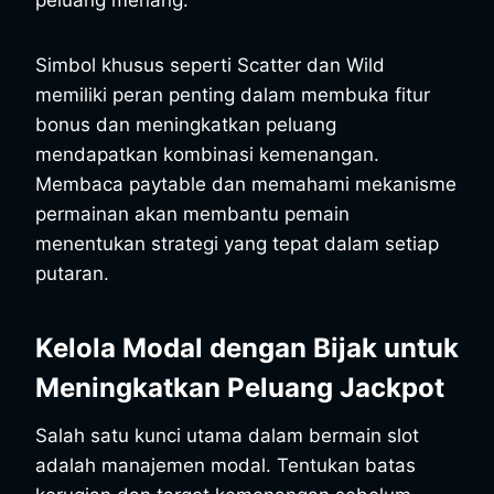
peluang menang.
Simbol khusus seperti Scatter dan Wild
memiliki peran penting dalam membuka fitur
bonus dan meningkatkan peluang
mendapatkan kombinasi kemenangan.
Membaca paytable dan memahami mekanisme
permainan akan membantu pemain
menentukan strategi yang tepat dalam setiap
putaran.
Kelola Modal dengan Bijak untuk
Meningkatkan Peluang Jackpot
Salah satu kunci utama dalam bermain slot
adalah manajemen modal. Tentukan batas