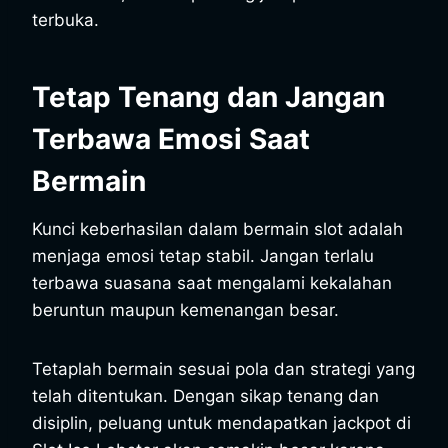
terbuka.
Tetap Tenang dan Jangan
Terbawa Emosi Saat
Bermain
Kunci keberhasilan dalam bermain slot adalah
menjaga emosi tetap stabil. Jangan terlalu
terbawa suasana saat mengalami kekalahan
beruntun maupun kemenangan besar.
Tetaplah bermain sesuai pola dan strategi yang
telah ditentukan. Dengan sikap tenang dan
disiplin, peluang untuk mendapatkan jackpot di