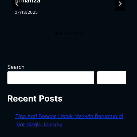
Bonanza
07/13/2025
Search
Search
Recent Posts
Tips Anti Boncos Untuk Maxwin Beruntun di
Slot Magic Journey