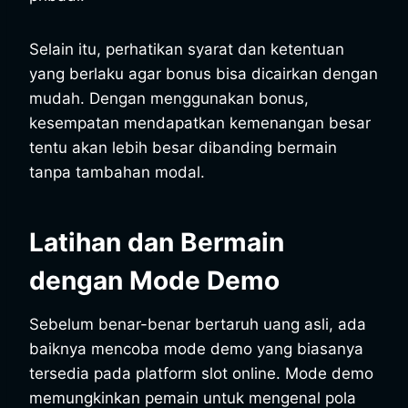
Selain itu, perhatikan syarat dan ketentuan
yang berlaku agar bonus bisa dicairkan dengan
mudah. Dengan menggunakan bonus,
kesempatan mendapatkan kemenangan besar
tentu akan lebih besar dibanding bermain
tanpa tambahan modal.
Latihan dan Bermain
dengan Mode Demo
Sebelum benar-benar bertaruh uang asli, ada
baiknya mencoba mode demo yang biasanya
tersedia pada platform slot online. Mode demo
memungkinkan pemain untuk mengenal pola