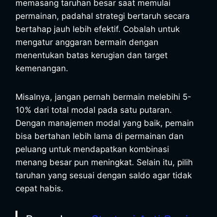
memasang taruhan besar saat memulai
permainan, padahal strategi bertaruh secara
bertahap jauh lebih efektif. Cobalah untuk
mengatur anggaran bermain dengan
menentukan batas kerugian dan target
kemenangan.
Misalnya, jangan pernah bermain melebihi 5-
10% dari total modal pada satu putaran.
Dengan manajemen modal yang baik, pemain
bisa bertahan lebih lama di permainan dan
peluang untuk mendapatkan kombinasi
menang besar pun meningkat. Selain itu, pilih
taruhan yang sesuai dengan saldo agar tidak
cepat habis.