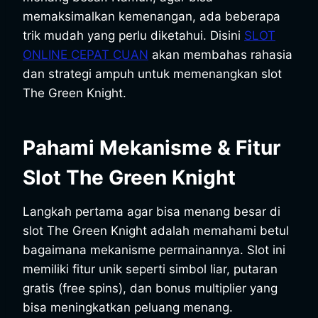
memaksimalkan kemenangan, ada beberapa
trik mudah yang perlu diketahui. Disini
SLOT
ONLINE CEPAT CUAN
akan membahas rahasia
dan strategi ampuh untuk memenangkan slot
The Green Knight.
Pahami Mekanisme & Fitur
Slot The Green Knight
Langkah pertama agar bisa menang besar di
slot The Green Knight adalah memahami betul
bagaimana mekanisme permainannya. Slot ini
memiliki fitur unik seperti simbol liar, putaran
gratis (free spins), dan bonus multiplier yang
bisa meningkatkan peluang menang.