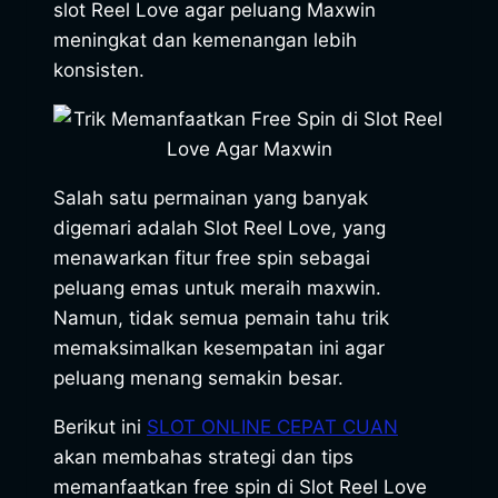
slot Reel Love agar peluang Maxwin
meningkat dan kemenangan lebih
konsisten.
Salah satu permainan yang banyak
digemari adalah Slot Reel Love, yang
menawarkan fitur free spin sebagai
peluang emas untuk meraih maxwin.
Namun, tidak semua pemain tahu trik
memaksimalkan kesempatan ini agar
peluang menang semakin besar.
Berikut ini
SLOT ONLINE CEPAT CUAN
akan membahas strategi dan tips
memanfaatkan free spin di Slot Reel Love