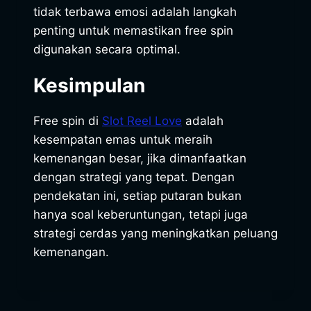
tidak terbawa emosi adalah langkah
penting untuk memastikan free spin
digunakan secara optimal.
Kesimpulan
Free spin di
Slot Reel Love
adalah
kesempatan emas untuk meraih
kemenangan besar, jika dimanfaatkan
dengan strategi yang tepat. Dengan
pendekatan ini, setiap putaran bukan
hanya soal keberuntungan, tetapi juga
strategi cerdas yang meningkatkan peluang
kemenangan.