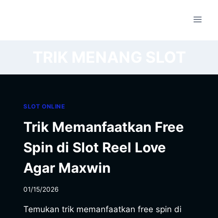
Skip
SLOT ONLINE CEPAT CUAN
to
content
TRIK MENANG SLOT
SLOT ONLINE
Trik Memanfaatkan Free
Spin di Slot Reel Love
Agar Maxwin
01/15/2026
Temukan trik memanfaatkan free spin di