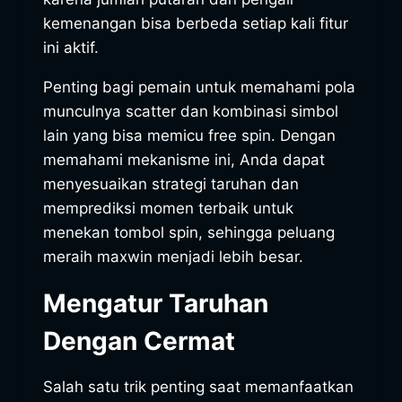
kemenangan bisa berbeda setiap kali fitur
ini aktif.
Penting bagi pemain untuk memahami pola
munculnya scatter dan kombinasi simbol
lain yang bisa memicu free spin. Dengan
memahami mekanisme ini, Anda dapat
menyesuaikan strategi taruhan dan
memprediksi momen terbaik untuk
menekan tombol spin, sehingga peluang
meraih maxwin menjadi lebih besar.
Mengatur Taruhan
Dengan Cermat
Salah satu trik penting saat memanfaatkan