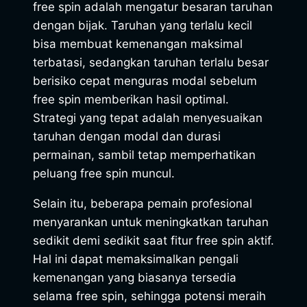
free spin adalah mengatur besaran taruhan
dengan bijak. Taruhan yang terlalu kecil
bisa membuat kemenangan maksimal
terbatasi, sedangkan taruhan terlalu besar
berisiko cepat menguras modal sebelum
free spin memberikan hasil optimal.
Strategi yang tepat adalah menyesuaikan
taruhan dengan modal dan durasi
permainan, sambil tetap memperhatikan
peluang free spin muncul.
Selain itu, beberapa pemain profesional
menyarankan untuk meningkatkan taruhan
sedikit demi sedikit saat fitur free spin aktif.
Hal ini dapat memaksimalkan pengali
kemenangan yang biasanya tersedia
selama free spin, sehingga potensi meraih