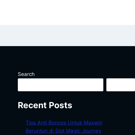
Search
Search
Recent Posts
Tips Anti Boncos Untuk Maxwin
Beruntun di Slot Magic Journey