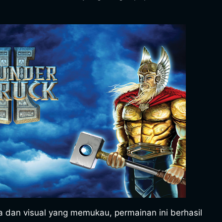
a dan visual yang memukau, permainan ini berhasil