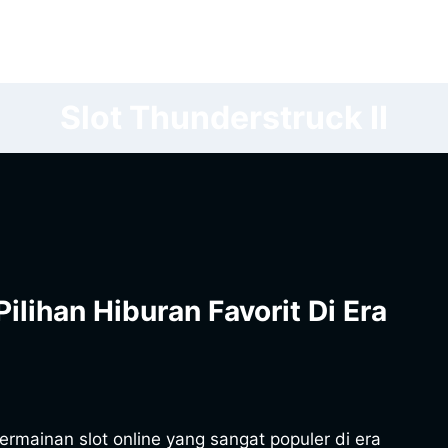
SLOT ONLINE CEPAT CUAN
Slot Thunderstruck II
Pilihan Hiburan Favorit Di Era
ermainan slot online yang sangat populer di era