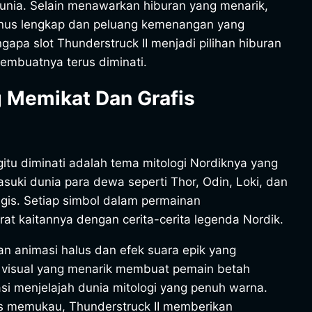
dunia. Selain menawarkan hiburan yang menarik,
 bonus lengkap dan peluang kemenangan yang
apa slot Thunderstruck II menjadi pilihan hiburan
 membuatnya terus diminati.
g Memikat Dan Grafis
itu diminati adalah tema mitologi Nordiknya yang
uki dunia para dewa seperti Thor, Odin, Loki, dan
gis. Setiap simbol dalam permainan
t kaitannya dengan cerita-cerita legenda Nordik.
an animasi halus dan efek suara epik yang
 visual yang menarik membuat pemain betah
i menjelajah dunia mitologi yang penuh warna.
s memukau, Thunderstruck II memberikan