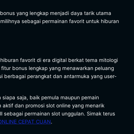
 bonus yang lengkap menjadi daya tarik utama
ilihnya sebagai permainan favorit untuk hiburan
hiburan favorit di era digital berkat tema mitologi
n fitur bonus lengkap yang menawarkan peluang
 berbagai perangkat dan antarmuka yang user-
h siapa saja, baik pemula maupun pemain
ktif dan promosi slot online yang menarik
I sebagai permainan slot unggulan. Simak terus
ONLINE CEPAT CUAN
.