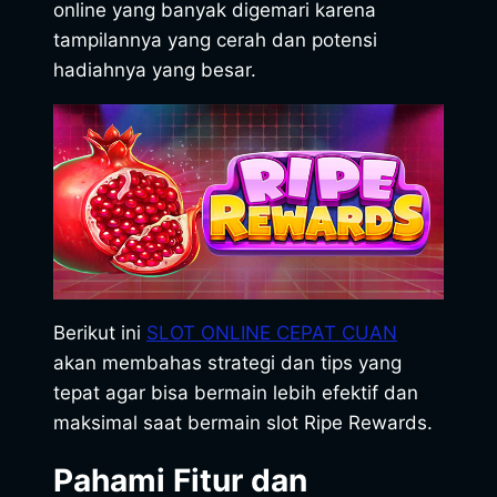
online yang banyak digemari karena
tampilannya yang cerah dan potensi
hadiahnya yang besar.
Berikut ini
SLOT ONLINE CEPAT CUAN
akan membahas strategi dan tips yang
tepat agar bisa bermain lebih efektif dan
maksimal saat bermain slot Ripe Rewards.
Pahami Fitur dan