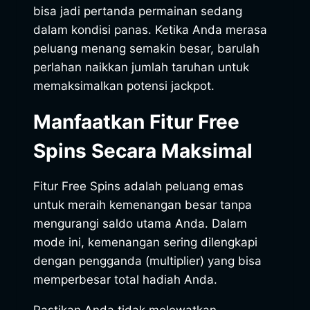
bisa jadi pertanda permainan sedang
dalam kondisi panas. Ketika Anda merasa
peluang menang semakin besar, barulah
perlahan naikkan jumlah taruhan untuk
memaksimalkan potensi jackpot.
Manfaatkan Fitur Free
Spins Secara Maksimal
Fitur Free Spins adalah peluang emas
untuk meraih kemenangan besar tanpa
mengurangi saldo utama Anda. Dalam
mode ini, kemenangan sering dilengkapi
dengan pengganda (multiplier) yang bisa
memperbesar total hadiah Anda.