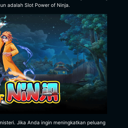
n adalah Slot Power of Ninja.
isteri. Jika Anda ingin meningkatkan peluang