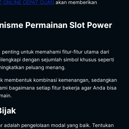
T ONLINE CEPAT CUAN
akan memberikan
nisme Permainan Slot Power
 penting untuk memahami fitur-fitur utama dari
dilengkapi dengan sejumlah simbol khusus seperti
eningkatkan peluang menang.
untuk membentuk kombinasi kemenangan, sedangkan
ami bagaimana setiap fitur bekerja agar Anda bisa
main.
ijak
r adalah pengelolaan modal yang baik. Tentukan