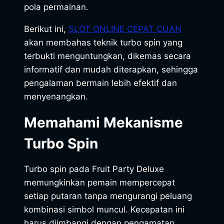
pola permainan.
Berikut ini,
SLOT ONLINE CEPAT CUAN
akan membahas teknik turbo spin yang
terbukti menguntungkan, dikemas secara
informatif dan mudah diterapkan, sehingga
pengalaman bermain lebih efektif dan
menyenangkan.
Memahami Mekanisme
Turbo Spin
Turbo spin pada Fruit Party Deluxe
memungkinkan pemain mempercepat
setiap putaran tanpa mengurangi peluang
kombinasi simbol muncul. Kecepatan ini
harus diimbangi dengan pengamatan