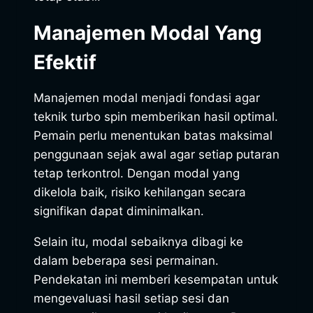
Manajemen Modal Yang
Efektif
Manajemen modal menjadi fondasi agar
teknik turbo spin memberikan hasil optimal.
Pemain perlu menentukan batas maksimal
penggunaan sejak awal agar setiap putaran
tetap terkontrol. Dengan modal yang
dikelola baik, risiko kehilangan secara
signifikan dapat diminimalkan.
Selain itu, modal sebaiknya dibagi ke
dalam beberapa sesi permainan.
Pendekatan ini memberi kesempatan untuk
mengevaluasi hasil setiap sesi dan