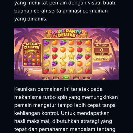
yang memikat pemain dengan visual buah-
buahan cerah serta animasi permainan
yang dinamis.
Keunikan permainan ini terletak pada
mekanisme turbo spin yang memungkinkan
pemain mengatur tempo lebih cepat tanpa
kehilangan kontrol. Untuk mendapatkan
hasil maksimal, dibutuhkan strategi yang
tepat dan pemahaman mendalam tentang