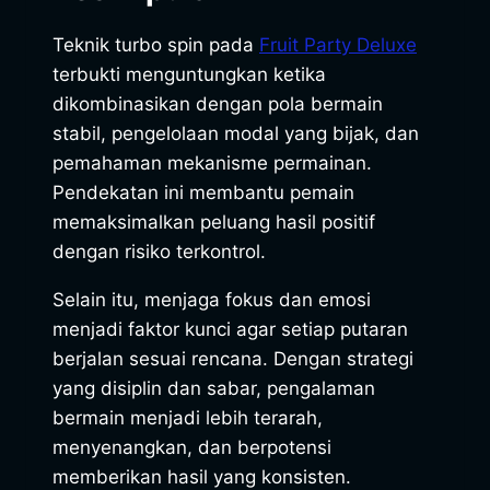
Teknik turbo spin pada
Fruit Party Deluxe
terbukti menguntungkan ketika
dikombinasikan dengan pola bermain
stabil, pengelolaan modal yang bijak, dan
pemahaman mekanisme permainan.
Pendekatan ini membantu pemain
memaksimalkan peluang hasil positif
dengan risiko terkontrol.
Selain itu, menjaga fokus dan emosi
menjadi faktor kunci agar setiap putaran
berjalan sesuai rencana. Dengan strategi
yang disiplin dan sabar, pengalaman
bermain menjadi lebih terarah,
menyenangkan, dan berpotensi
memberikan hasil yang konsisten.