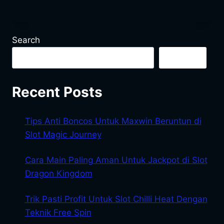
Search
Search
Recent Posts
Tips Anti Boncos Untuk Maxwin Beruntun di
Slot Magic Journey
Cara Main Paling Aman Untuk Jackpot di Slot
Dragon Kingdom
Trik Pasti Profit Untuk Slot Chilli Heat Dengan
Teknik Free Spin