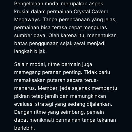
Pengelolaan modal merupakan aspek
krusial dalam permainan Crystal Cavern
Megaways. Tanpa perencanaan yang jelas,
permainan bisa terasa cepat menguras
sumber daya. Oleh karena itu, menentukan
batas penggunaan sejak awal menjadi
langkah bijak.
Selain modal, ritme bermain juga
memegang peranan penting. Tidak perlu
memaksakan putaran secara terus-
menerus. Memberi jeda sejenak membantu
pikiran tetap jernih dan memungkinkan
evaluasi strategi yang sedang dijalankan.
Dengan ritme yang seimbang, pemain
dapat menikmati permainan tanpa tekanan
berlebih.