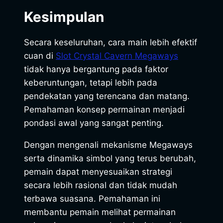
Kesimpulan
Secara keseluruhan, cara main lebih efektif
cuan di
Slot Crystal Cavern Megaways
tidak hanya bergantung pada faktor
keberuntungan, tetapi lebih pada
pendekatan yang terencana dan matang.
Pemahaman konsep permainan menjadi
pondasi awal yang sangat penting.
Dengan mengenali mekanisme Megaways
serta dinamika simbol yang terus berubah,
pemain dapat menyesuaikan strategi
secara lebih rasional dan tidak mudah
terbawa suasana. Pemahaman ini
membantu pemain melihat permainan