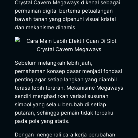
Crystal Cavern Megaways dikenal sebagai
permainan digital bertema petualangan
bawah tanah yang dipenuhi visual kristal
dan mekanisme dinamis.
Sebelum melangkah lebih jauh,
pemahaman konsep dasar menjadi fondasi
penting agar setiap langkah yang diambil
terasa lebih terarah. Mekanisme Megaways
sendiri menghadirkan variasi susunan
simbol yang selalu berubah di setiap
putaran, sehingga pemain tidak terpaku
pada pola yang statis.
Dengan mengenali cara kerja perubahan