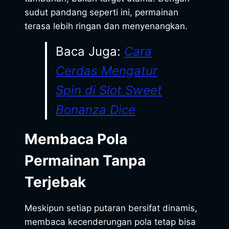
sudut pandang seperti ini, permainan
terasa lebih ringan dan menyenangkan.
Baca Juga:
Cara
Cerdas Mengatur
Spin di Slot Sweet
Bonanza Dice
Membaca Pola
Permainan Tanpa
Terjebak
Meskipun setiap putaran bersifat dinamis,
membaca kecenderungan pola tetap bisa