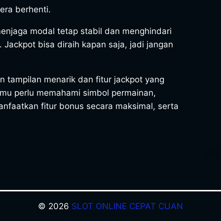
era berhenti.
enjaga modal tetap stabil dan menghindari
Jackpot bisa diraih kapan saja, jadi jangan
n tampilan menarik dan fitur jackpot yang
kamu perlu memahami simbol permainan,
nfaatkan fitur bonus secara maksimal, serta
© 2026
SLOT ONLINE CEPAT CUAN