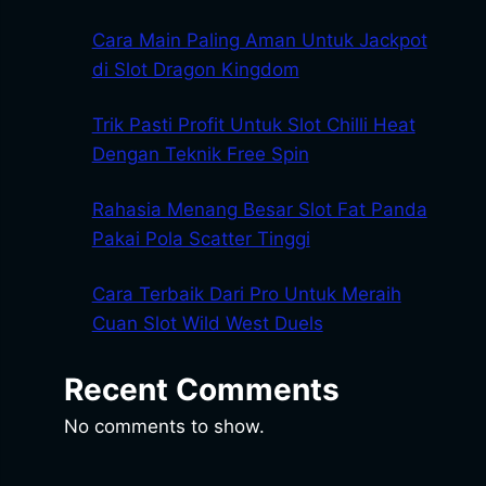
Cara Main Paling Aman Untuk Jackpot
di Slot Dragon Kingdom
Trik Pasti Profit Untuk Slot Chilli Heat
Dengan Teknik Free Spin
Rahasia Menang Besar Slot Fat Panda
Pakai Pola Scatter Tinggi
Cara Terbaik Dari Pro Untuk Meraih
Cuan Slot Wild West Duels
Recent Comments
No comments to show.