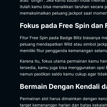
atau “dingin”. Jika kamu sudah mulai melihat
itulah kamu bisa menaikkan taruhan secara p
memaksimalkan peluang jackpot saat momen
Fokus pada Free Spin dan 
Fitur Free Spin pada Badge Blitz biasanya m
peluang mendapatkan Wild atau simbol jackp
memiliki fitur pengganda kemenangan selama
Karena itu, fokus utama permainan kamu ha
tersedia, kamu juga bisa menggunakan opsi 
namun pastikan saldo kamu cukup agar tidak t
Bermain Dengan Kendali d
Permainan slot harus dimainkan dengan kend
target kemenangan harian dan batas kekala