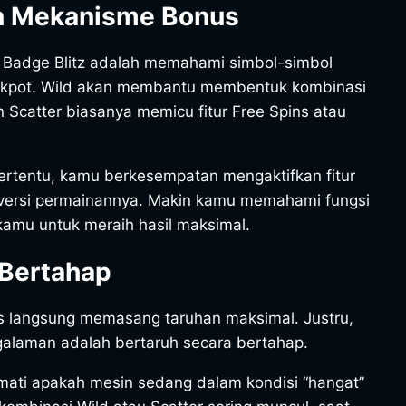
n Mekanisme Bonus
 Badge Blitz adalah memahami simbol-simbol
 Jackpot. Wild akan membantu membentuk kombinasi
 Scatter biasanya memicu fitur Free Spins atau
tertentu, kamu berkesempatan mengaktifkan fitur
ri versi permainannya. Makin kamu memahami fungsi
kamu untuk meraih hasil maksimal.
 Bertahap
us langsung memasang taruhan maksimal. Justru,
galaman adalah bertaruh secara bertahap.
mati apakah mesin sedang dalam kondisi “hangat”