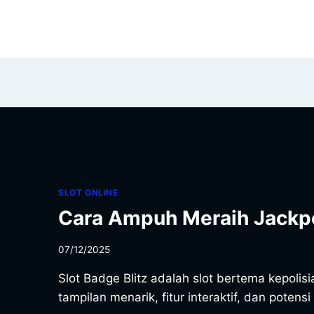
Skip
to
content
SLOT ONLINE
Cara Ampuh Meraih Jackpot
07/12/2025
Slot Badge Blitz adalah slot bertema kepoli
tampilan menarik, fitur interaktif, dan poten