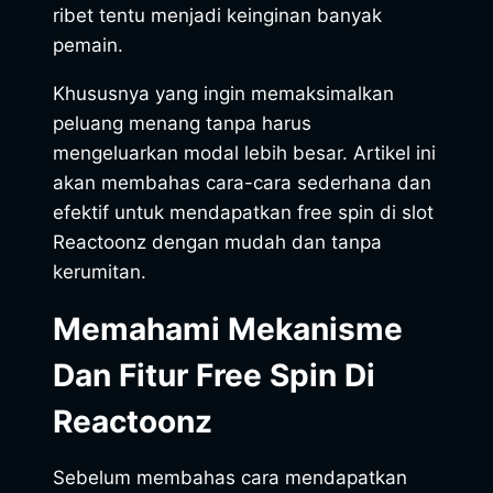
ribet tentu menjadi keinginan banyak
pemain.
Khususnya yang ingin memaksimalkan
peluang menang tanpa harus
mengeluarkan modal lebih besar. Artikel ini
akan membahas cara-cara sederhana dan
efektif untuk mendapatkan free spin di slot
Reactoonz dengan mudah dan tanpa
kerumitan.
Memahami Mekanisme
Dan Fitur Free Spin Di
Reactoonz
Sebelum membahas cara mendapatkan