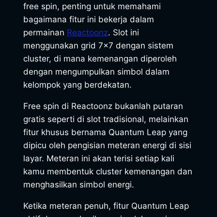
free spin, penting untuk memahami
bagaimana fitur ini bekerja dalam
permainan
Reactoonz
. Slot ini
menggunakan grid 7×7 dengan sistem
cluster, di mana kemenangan diperoleh
dengan mengumpulkan simbol dalam
kelompok yang berdekatan.
Free spin di Reactoonz bukanlah putaran
gratis seperti di slot tradisional, melainkan
fitur khusus bernama Quantum Leap yang
dipicu oleh pengisian meteran energi di sisi
layar. Meteran ini akan terisi setiap kali
kamu membentuk cluster kemenangan dan
menghasilkan simbol energi.
Ketika meteran penuh, fitur Quantum Leap