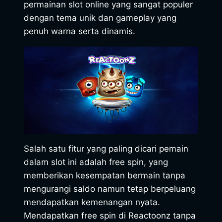
permainan slot online yang sangat populer
dengan tema unik dan gameplay yang
penuh warna serta dinamis.
Salah satu fitur yang paling dicari pemain
dalam slot ini adalah free spin, yang
memberikan kesempatan bermain tanpa
mengurangi saldo namun tetap berpeluang
mendapatkan kemenangan nyata.
Mendapatkan free spin di Reactoonz tanpa