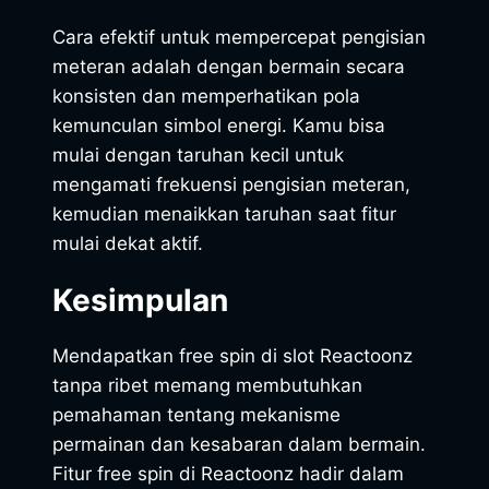
Cara efektif untuk mempercepat pengisian
meteran adalah dengan bermain secara
konsisten dan memperhatikan pola
kemunculan simbol energi. Kamu bisa
mulai dengan taruhan kecil untuk
mengamati frekuensi pengisian meteran,
kemudian menaikkan taruhan saat fitur
mulai dekat aktif.
Kesimpulan
Mendapatkan free spin di slot Reactoonz
tanpa ribet memang membutuhkan
pemahaman tentang mekanisme
permainan dan kesabaran dalam bermain.
Fitur free spin di Reactoonz hadir dalam