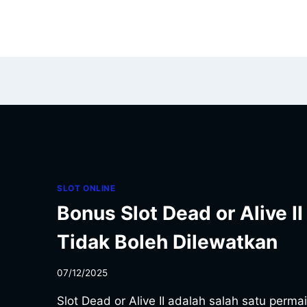
Skip
to
content
SLOT ONLINE
Bonus Slot Dead or Alive 
Tidak Boleh Dilewatkan
07/12/2025
Slot Dead or Alive II adalah salah satu perma