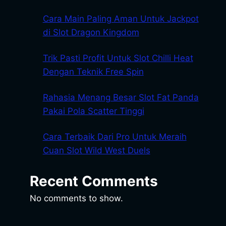
Cara Main Paling Aman Untuk Jackpot
di Slot Dragon Kingdom
Trik Pasti Profit Untuk Slot Chilli Heat
Dengan Teknik Free Spin
Rahasia Menang Besar Slot Fat Panda
Pakai Pola Scatter Tinggi
Cara Terbaik Dari Pro Untuk Meraih
Cuan Slot Wild West Duels
Recent Comments
No comments to show.