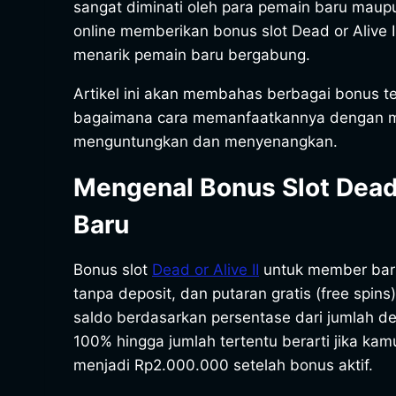
sangat diminati oleh para pemain baru maup
online memberikan bonus slot Dead or Alive I
menarik pemain baru bergabung.
Artikel ini akan membahas berbagai bonus t
bagaimana cara memanfaatkannya dengan ma
menguntungkan dan menyenangkan.
Mengenal Bonus Slot Dead 
Baru
Bonus slot
Dead or Alive II
untuk member baru
tanpa deposit, dan putaran gratis (free spi
saldo berdasarkan persentase dari jumlah d
100% hingga jumlah tertentu berarti jika ka
menjadi Rp2.000.000 setelah bonus aktif.