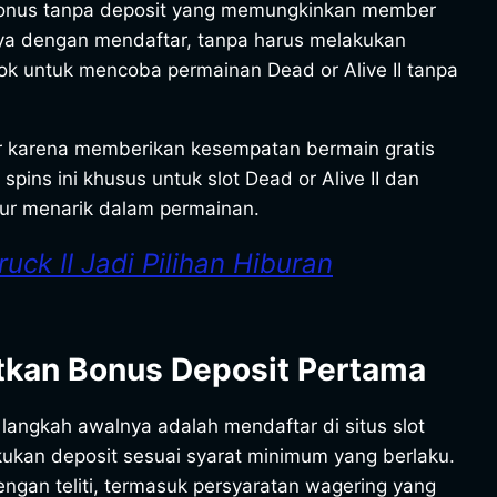
 bonus tanpa deposit yang memungkinkan member
nya dengan mendaftar, tanpa harus melakukan
cok untuk mencoba permainan Dead or Alive II tanpa
er karena memberikan kesempatan bermain gratis
pins ini khusus untuk slot Dead or Alive II dan
itur menarik dalam permainan.
uck II Jadi Pilihan Hiburan
tkan Bonus Deposit Pertama
angkah awalnya adalah mendaftar di situs slot
kukan deposit sesuai syarat minimum yang berlaku.
gan teliti, termasuk persyaratan wagering yang