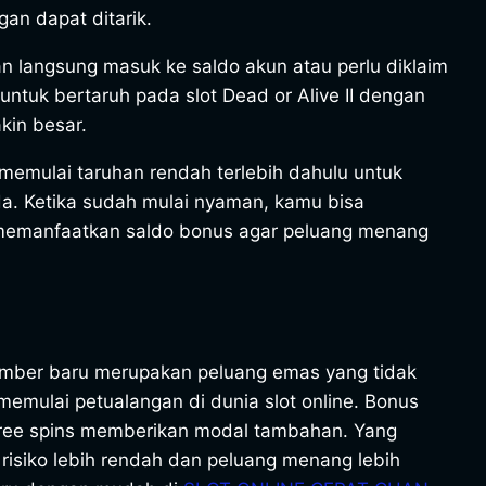
an dapat ditarik.
an langsung masuk ke saldo akun atau perlu diklaim
untuk bertaruh pada slot Dead or Alive II dengan
kin besar.
memulai taruhan rendah terlebih dahulu untuk
a. Ketika sudah mulai nyaman, kamu bisa
 memanfaatkan saldo bonus agar peluang menang
 member baru merupakan peluang emas yang tidak
 memulai petualangan di dunia slot online. Bonus
 free spins memberikan modal tambahan. Yang
risiko lebih rendah dan peluang menang lebih