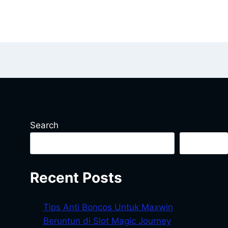
Search
Search
Recent Posts
Tips Anti Boncos Untuk Maxwin
Beruntun di Slot Magic Journey