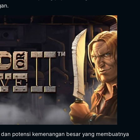
gan.
ik dan potensi kemenangan besar yang membuatnya