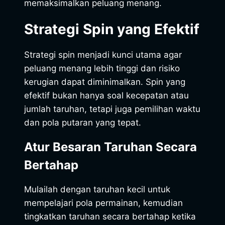
memaksimalkan peluang menang.
Strategi Spin yang Efektif
Strategi spin menjadi kunci utama agar
peluang menang lebih tinggi dan risiko
kerugian dapat diminimalkan. Spin yang
efektif bukan hanya soal kecepatan atau
jumlah taruhan, tetapi juga pemilihan waktu
dan pola putaran yang tepat.
Atur Besaran Taruhan Secara
Bertahap
Mulailah dengan taruhan kecil untuk
mempelajari pola permainan, kemudian
tingkatkan taruhan secara bertahap ketika