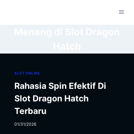
Skip
SLOT ONLINE CEPAT CUAN
to
content
Menang di Slot Dragon
Hatch
SLOT ONLINE
Rahasia Spin Efektif Di
Slot Dragon Hatch
Terbaru
01/31/2026