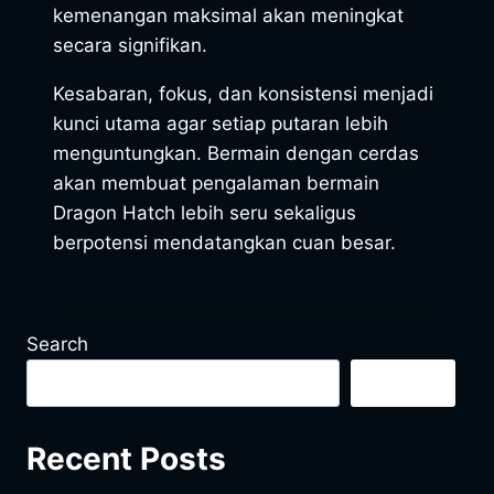
kemenangan maksimal akan meningkat
secara signifikan.
Kesabaran, fokus, dan konsistensi menjadi
kunci utama agar setiap putaran lebih
menguntungkan. Bermain dengan cerdas
akan membuat pengalaman bermain
Dragon Hatch lebih seru sekaligus
berpotensi mendatangkan cuan besar.
Search
Search
Recent Posts