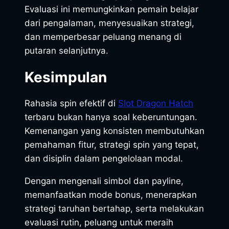
Evaluasi ini memungkinkan pemain belajar
dari pengalaman, menyesuaikan strategi,
dan memperbesar peluang menang di
putaran selanjutnya.
Kesimpulan
Rahasia spin efektif di
Slot Dragon Hatch
terbaru bukan hanya soal keberuntungan.
Kemenangan yang konsisten membutuhkan
pemahaman fitur, strategi spin yang tepat,
dan disiplin dalam pengelolaan modal.
Dengan mengenali simbol dan payline,
memanfaatkan mode bonus, menerapkan
strategi taruhan bertahap, serta melakukan
evaluasi rutin, peluang untuk meraih