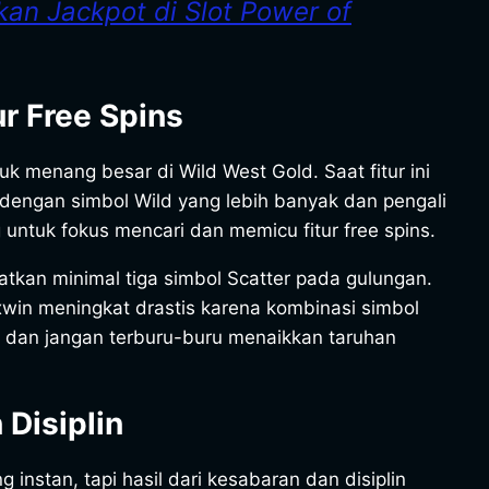
an Jackpot di Slot Power of
r Free Spins
k menang besar di Wild West Gold. Saat fitur ini
 dengan simbol Wild yang lebih banyak dan pengali
 untuk fokus mencari dan memicu fitur free spins.
tkan minimal tiga simbol Scatter pada gulungan.
axwin meningkat drastis karena kombinasi simbol
h dan jangan terburu-buru menaikkan taruhan
Disiplin
instan, tapi hasil dari kesabaran dan disiplin