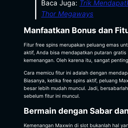
Baca Juga:
Trik Mendapatk
Thor Megaways
Manfaatkan Bonus dan Fitu
Fitur free spins merupakan peluang emas untu
aktif, Anda bisa mendapatkan putaran gratis
kemenangan. Oleh karena itu, sangat penting
Cara memicu fitur ini adalah dengan mendapa
Biasanya, ketika free spins aktif, peluang M
besar lebih mudah muncul. Jadi, bersabarla
sebelum fitur ini muncul.
Bermain dengan Sabar dan 
Kemenangan Maxwin di slot bukanlah hal yang 