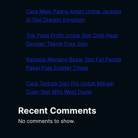
Cara Main Paling Aman Untuk Jackpot
di Slot Dragon Kingdom
Trik Pasti Profit Untuk Slot Chilli Heat
Dengan Teknik Free Spin
Rahasia Menang Besar Slot Fat Panda
Pakai Pola Scatter Tinggi
Cara Terbaik Dari Pro Untuk Meraih
Cuan Slot Wild West Duels
Recent Comments
No comments to show.