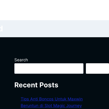
d
Search
Search
Recent Posts
Tips Anti Boncos Untuk Maxwin
Beruntun di Slot Magic Journey