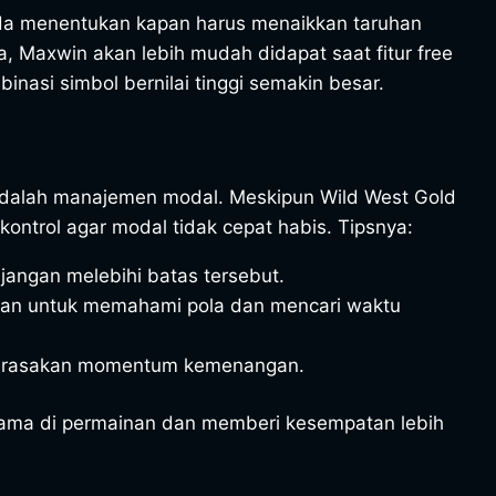
da menentukan kapan harus menaikkan taruhan
, Maxwin akan lebih mudah didapat saat fitur free
nasi simbol bernilai tinggi semakin besar.
 adalah manajemen modal. Meskipun Wild West Gold
ntrol agar modal tidak cepat habis. Tipsnya:
jangan melebihi batas tersebut.
nan untuk memahami pola dan mencari waktu
merasakan momentum kemenangan.
 lama di permainan dan memberi kesempatan lebih