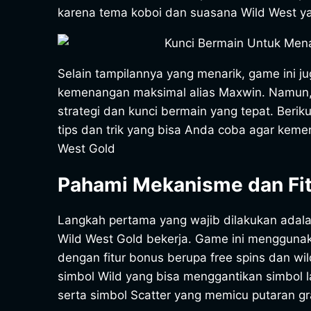
karena tema koboi dan suasana Wild West ya
Selain tampilannya yang menarik, game ini
kemenangan maksimal alias Maxwin. Namun, 
strategi dan kunci bermain yang tepat. Beriku
tips dan trik yang bisa Anda coba agar keme
West Gold
Pahami Mekanisme dan Fit
Langkah pertama yang wajib dilakukan ad
Wild West Gold bekerja. Game ini menggunak
dengan fitur bonus berupa free spins dan wi
simbol Wild yang bisa menggantikan simbol
serta simbol Scatter yang memicu putaran gra