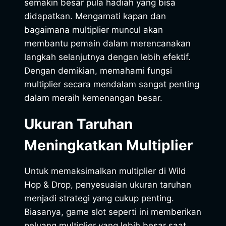
semakin besar pula hadiah yang bisa
didapatkan. Mengamati kapan dan
bagaimana multiplier muncul akan
membantu pemain dalam merencanakan
langkah selanjutnya dengan lebih efektif.
Dengan demikian, memahami fungsi
multiplier secara mendalam sangat penting
dalam meraih kemenangan besar.
Ukuran Taruhan
Meningkatkan Multiplier
Untuk memaksimalkan multiplier di Wild
Hop & Drop, penyesuaian ukuran taruhan
menjadi strategi yang cukup penting.
Biasanya, game slot seperti ini memberikan
peluang multiplier yang lebih besar saat