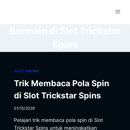
Skip
SLOT ONLINE CEPAT CUAN
to
content
Bermain di Slot Trickstar
Spins
SLOT ONLINE
Trik Membaca Pola Spin
di Slot Trickstar Spins
01/15/2026
Pelajari trik membaca pola spin di Slot
Trickstar Spins untuk meningkatkan