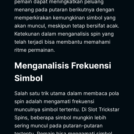
pemain dapat meningkatkan peluang
menang pada putaran berikutnya dengan
memperkirakan kemungkinan simbol yang
akan muncul, meskipun tetap bersifat acak.
Ketekunan dalam menganalisis spin yang
telah terjadi bisa membantu memahami
ritme permainan.
Menganalisis Frekuensi
Simbol
Salah satu trik utama dalam membaca pola
spin adalah mengamati frekuensi
munculnya simbol tertentu. Di Slot Trickstar
Spins, beberapa simbol mungkin lebih
sering muncul pada putaran-putaran
tertentu. Pemain bisa mengamati simbol