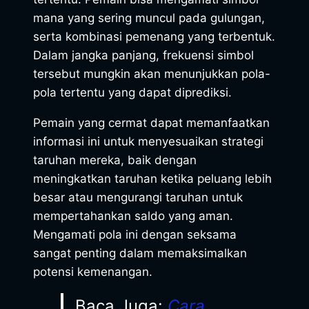
mana yang sering muncul pada gulungan,
serta kombinasi pemenang yang terbentuk.
Dalam jangka panjang, frekuensi simbol
tersebut mungkin akan menunjukkan pola-
pola tertentu yang dapat diprediksi.
Pemain yang cermat dapat memanfaatkan
informasi ini untuk menyesuaikan strategi
taruhan mereka, baik dengan
meningkatkan taruhan ketika peluang lebih
besar atau mengurangi taruhan untuk
mempertahankan saldo yang aman.
Mengamati pola ini dengan seksama
sangat penting dalam memaksimalkan
potensi kemenangan.
Baca Juga:
Cara