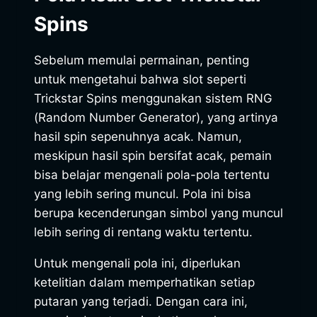
Spins
Sebelum memulai permainan, penting
untuk mengetahui bahwa slot seperti
Trickstar Spins menggunakan sistem RNG
(Random Number Generator), yang artinya
hasil spin sepenuhnya acak. Namun,
meskipun hasil spin bersifat acak, pemain
bisa belajar mengenali pola-pola tertentu
yang lebih sering muncul. Pola ini bisa
berupa kecenderungan simbol yang muncul
lebih sering di rentang waktu tertentu.
Untuk mengenali pola ini, diperlukan
ketelitian dalam memperhatikan setiap
putaran yang terjadi. Dengan cara ini,