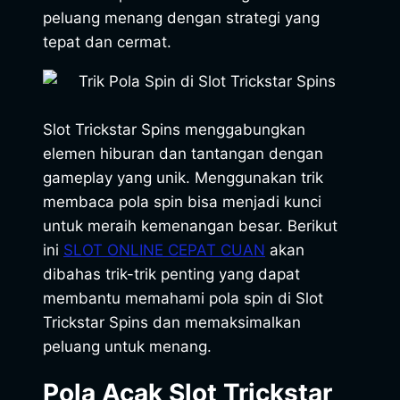
peluang menang dengan strategi yang
tepat dan cermat.
Slot Trickstar Spins menggabungkan
elemen hiburan dan tantangan dengan
gameplay yang unik. Menggunakan trik
membaca pola spin bisa menjadi kunci
untuk meraih kemenangan besar. Berikut
ini
SLOT ONLINE CEPAT CUAN
akan
dibahas trik-trik penting yang dapat
membantu memahami pola spin di Slot
Trickstar Spins dan memaksimalkan
peluang untuk menang.
Pola Acak Slot Trickstar