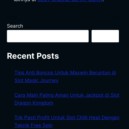
Search
Search
Recent Posts
Tips Anti Boncos Untuk Maxwin Beruntun di
Slot Magic Journey
Cara Main Paling Aman Untuk Jackpot di Slot
Dragon Kingdom
Trik Pasti Profit Untuk Slot Chilli Heat Dengan
Teknik Free Spin