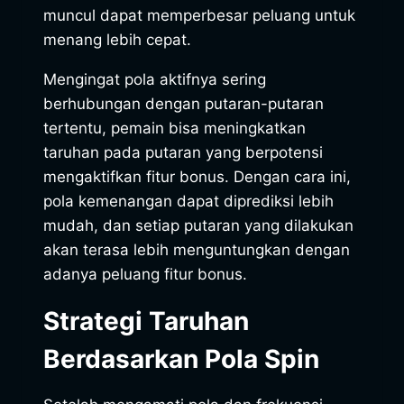
muncul dapat memperbesar peluang untuk
menang lebih cepat.
Mengingat pola aktifnya sering
berhubungan dengan putaran-putaran
tertentu, pemain bisa meningkatkan
taruhan pada putaran yang berpotensi
mengaktifkan fitur bonus. Dengan cara ini,
pola kemenangan dapat diprediksi lebih
mudah, dan setiap putaran yang dilakukan
akan terasa lebih menguntungkan dengan
adanya peluang fitur bonus.
Strategi Taruhan
Berdasarkan Pola Spin