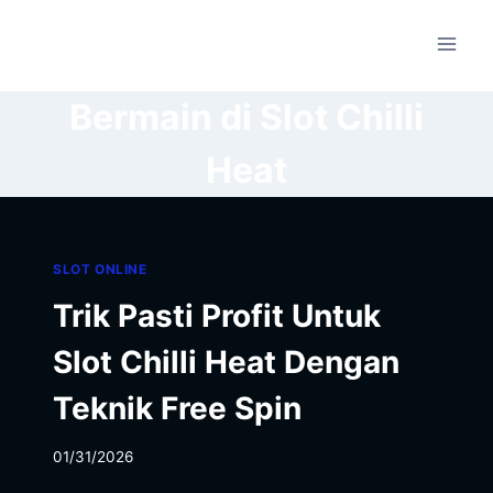
Skip
SLOT ONLINE CEPAT CUAN
to
content
Bermain di Slot Chilli
Heat
SLOT ONLINE
Trik Pasti Profit Untuk
Slot Chilli Heat Dengan
Teknik Free Spin
01/31/2026