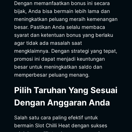
Dengan memanfaatkan bonus ini secara
bijak, Anda bisa bermain lebih lama dan
meningkatkan peluang meraih kemenangan
besar. Pastikan Anda selalu membaca
syarat dan ketentuan bonus yang berlaku
agar tidak ada masalah saat
mengklaimnya. Dengan strategi yang tepat,
promosi ini dapat menjadi keuntungan
besar untuk meningkatkan saldo dan
memperbesar peluang menang.
Pilih Taruhan Yang Sesuai
Dengan Anggaran Anda
Salah satu cara paling efektif untuk
bermain Slot Chilli Heat dengan sukses