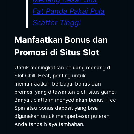
Fat Panda Pakai Pola
Scatter Tinggi
Manfaatkan Bonus dan
Promosi di Situs Slot
Untuk meningkatkan peluang menang di
Slot Chilli Heat, penting untuk
memanfaatkan berbagai bonus dan
promosi yang ditawarkan oleh situs game.
Banyak platform menyediakan bonus Free
Spin atau bonus deposit yang bisa
digunakan untuk memperbesar putaran
Anda tanpa biaya tambahan.